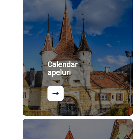
Calendar
apeluri