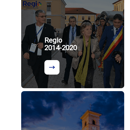
Regio
2014-2020