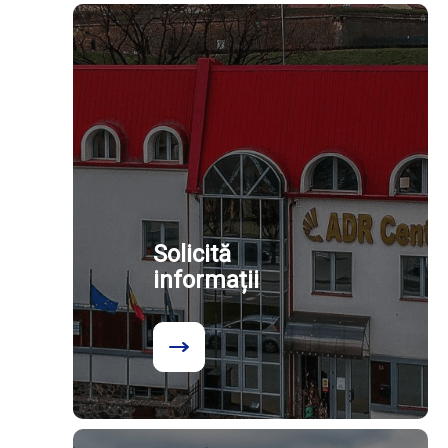
Solicită
informații