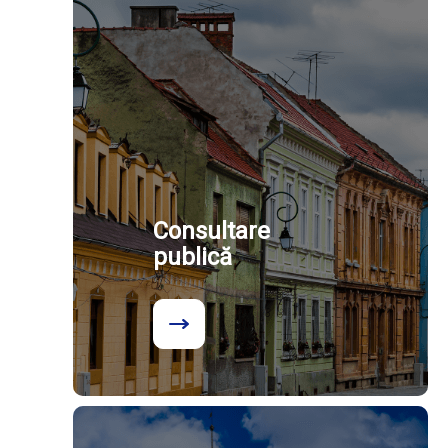
Consultare
publică