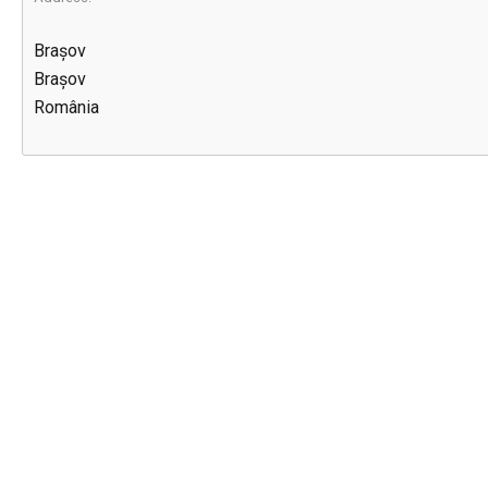
Brașov
Brașov
România