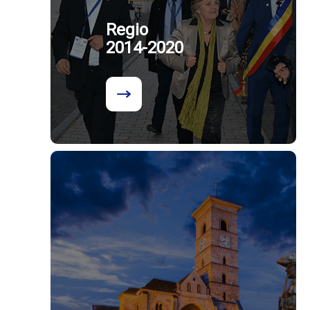
Regio
2014-2020