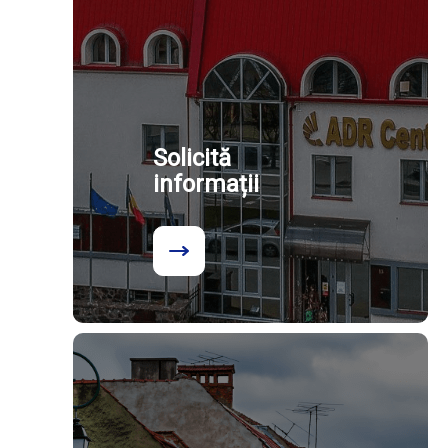
Solicită
informații