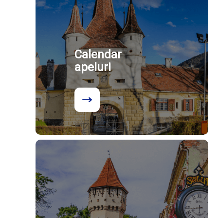
Calendar
apeluri