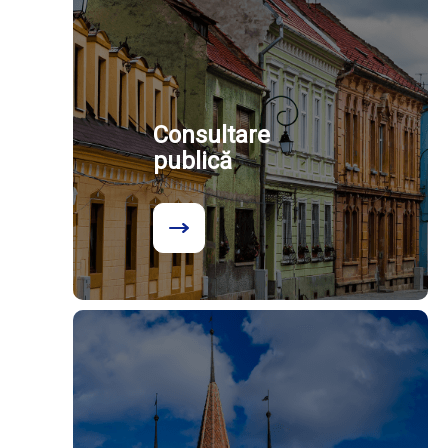
Consultare
publică