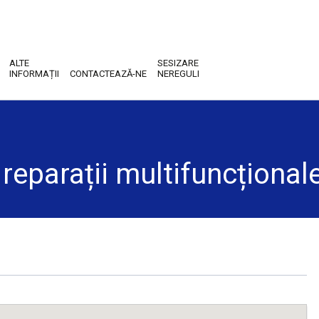
ALTE
SESIZARE
INFORMAȚII
CONTACTEAZĂ-NE
NEREGULI
 reparații multifuncțional