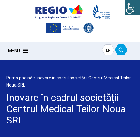
EN
MENU
Prima pagină
»
Inovare în cadrul societății Centrul Medical Teilor
Noua SRL
Inovare în cadrul societății
Centrul Medical Teilor Noua
SRL