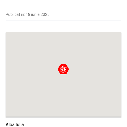
Publicat in: 18 iunie 2025
Alba Iulia