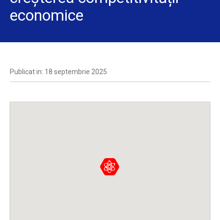
economice
Publicat in: 18 septembrie 2025