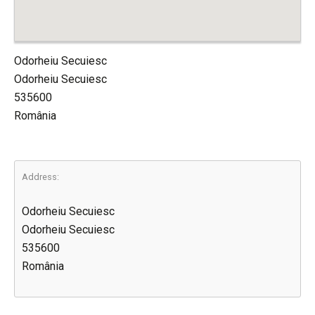
Odorheiu Secuiesc
Odorheiu Secuiesc
535600
România
Address:
Odorheiu Secuiesc
Odorheiu Secuiesc
535600
România