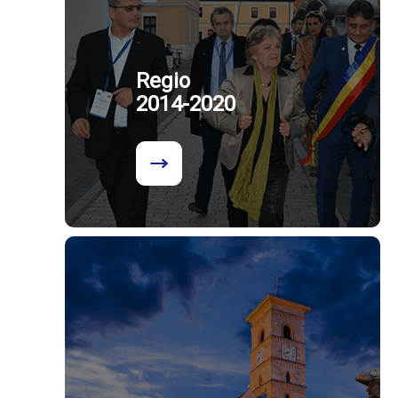
Regio
2014-2020