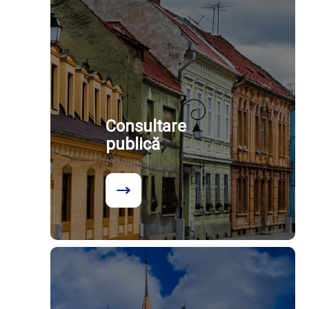
Consultare
publică