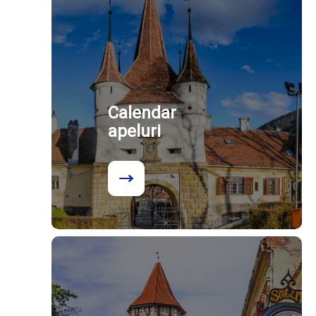
Calendar
apeluri