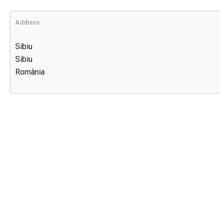
Address:
Sibiu
Sibiu
România