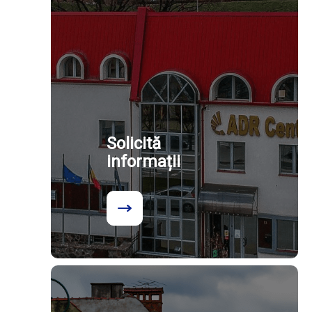
Solicită
informații