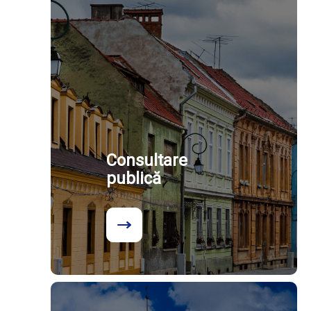
Consultare
publică