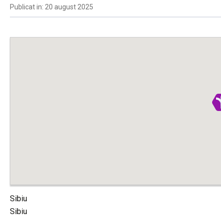
Publicat in: 20 august 2025
Sibiu
Sibiu