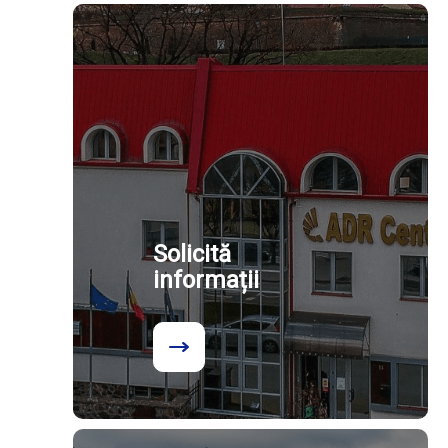
Solicită
informații