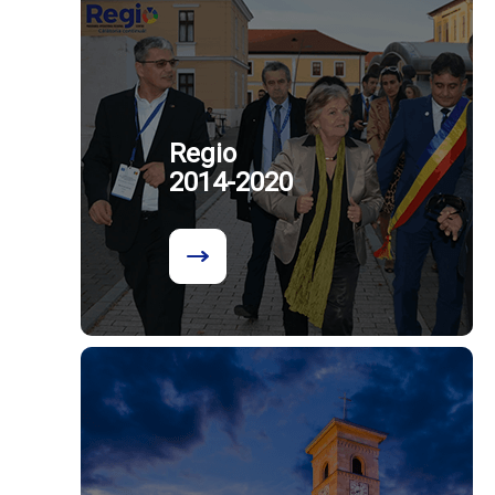
Regio
2014-2020