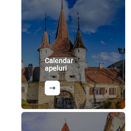
Calendar
apeluri