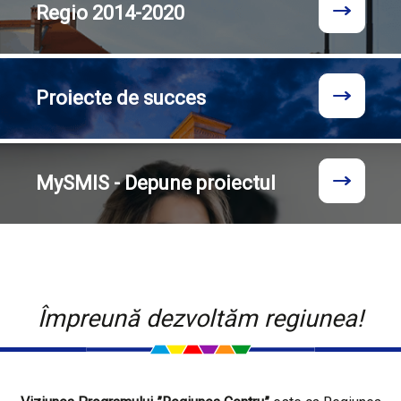
Regio
2014-2020
Proiecte
de succes
MySMIS - Depune proiectul
Împreună dezvoltăm regiunea!