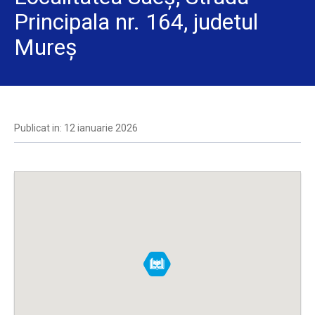
Principala nr. 164, judetul
Mureş
Publicat in: 12 ianuarie 2026