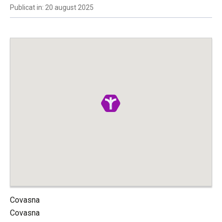
Publicat in: 20 august 2025
Covasna
Covasna