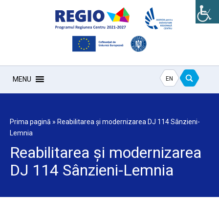
EN
MENU
Prima pagină
»
Reabilitarea și modernizarea DJ 114 Sânzieni-
Lemnia
Reabilitarea și modernizarea
DJ 114 Sânzieni-Lemnia