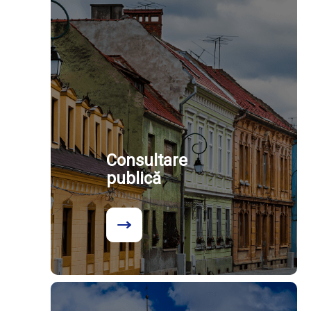
Consultare
publică