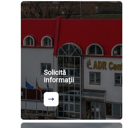
Solicită
informații