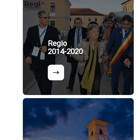
Regio
2014-2020