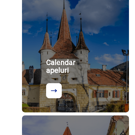
Calendar
apeluri