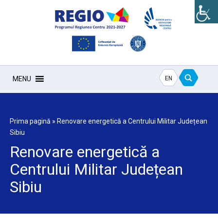
EN
MENU
Prima pagină
»
Renovare energetică a Centrului Militar Județean
Sibiu
Renovare energetică a
Centrului Militar Județean
Sibiu