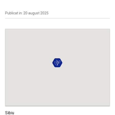
Publicat in: 20 august 2025
Sibiu