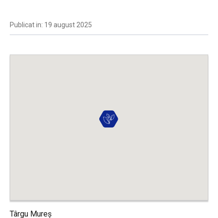
Publicat in: 19 august 2025
Târgu Mureș