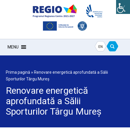
EN
MENU
Prima pagină
»
Renovare energetică aprofundată a Sălii
Sporturilor Târgu Mureș
Renovare energetică
aprofundată a Sălii
Sporturilor Târgu Mureș