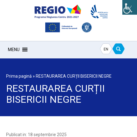
EN
MENU
Prima pagină
»
RESTAURAREA CURȚII BISERICII NEGRE
RESTAURAREA CURȚII
BISERICII NEGRE
Publicat in: 18 septembrie 2025