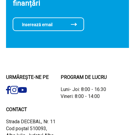
finanțări
URMĂREȘTE-NE PE
PROGRAM DE LUCRU
Luni- Joi: 8:00 - 16:30
Vineri: 8:00 - 14:00
CONTACT
Strada DECEBAL, Nr. 11
Cod poștal 510093,