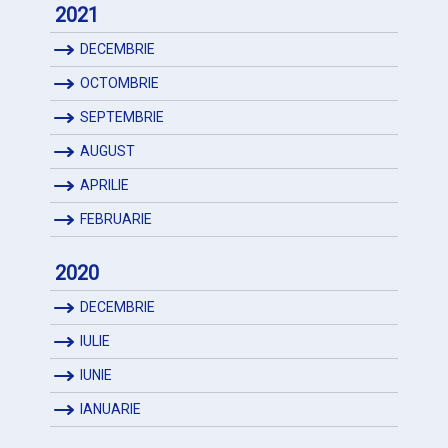
2021
DECEMBRIE
OCTOMBRIE
SEPTEMBRIE
AUGUST
APRILIE
FEBRUARIE
2020
DECEMBRIE
IULIE
IUNIE
IANUARIE