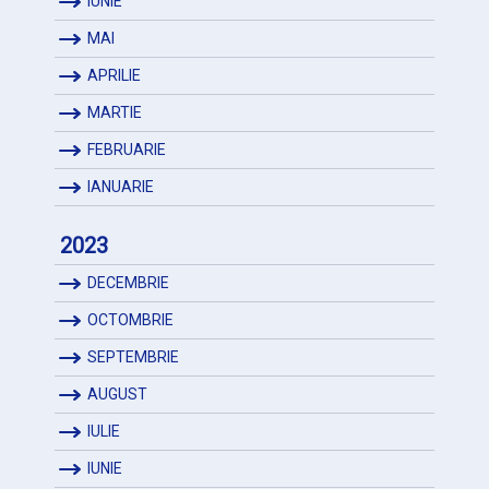
IUNIE
MAI
APRILIE
MARTIE
FEBRUARIE
IANUARIE
2023
DECEMBRIE
OCTOMBRIE
SEPTEMBRIE
AUGUST
IULIE
IUNIE