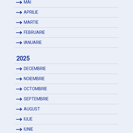
MAI
APRILIE
MARTIE
FEBRUARIE
IANUARIE
2025
DECEMBRIE
NOIEMBRIE
OCTOMBRIE
SEPTEMBRIE
AUGUST
IULIE
IUNIE