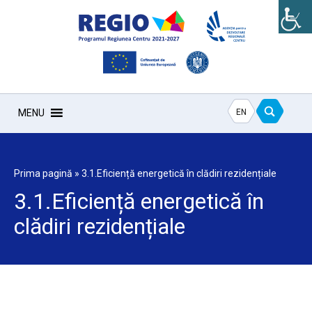
EN
MENU
Prima pagină
»
3.1.Eficiență energetică în clădiri rezidențiale
3.1.Eficiență energetică în
clădiri rezidențiale