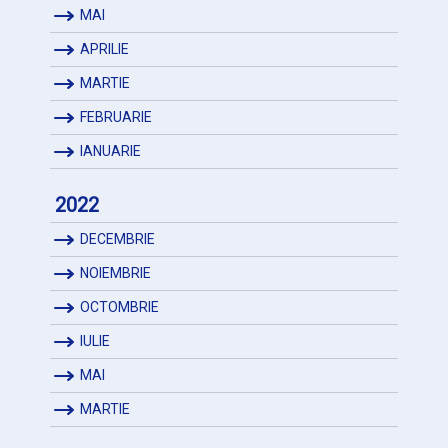
MAI
APRILIE
MARTIE
FEBRUARIE
IANUARIE
2022
DECEMBRIE
NOIEMBRIE
OCTOMBRIE
IULIE
MAI
MARTIE