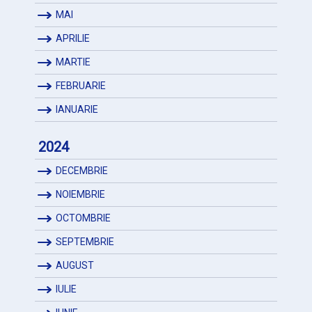
MAI
APRILIE
MARTIE
FEBRUARIE
IANUARIE
2024
DECEMBRIE
NOIEMBRIE
OCTOMBRIE
SEPTEMBRIE
AUGUST
IULIE