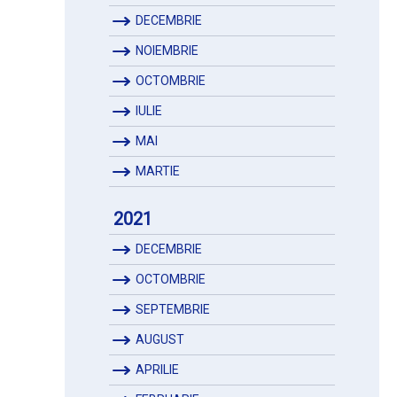
DECEMBRIE
NOIEMBRIE
OCTOMBRIE
IULIE
MAI
MARTIE
2021
DECEMBRIE
OCTOMBRIE
SEPTEMBRIE
AUGUST
APRILIE