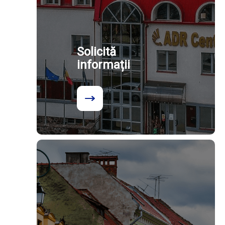
Solicită
informații