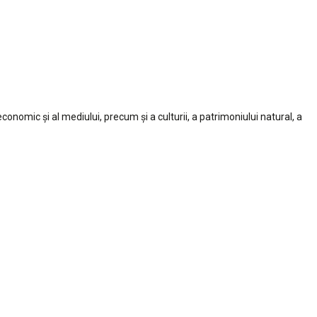
conomic și al mediului, precum și a culturii, a patrimoniului natural, a