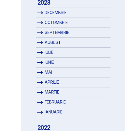
2023
DECEMBRIE
OCTOMBRIE
SEPTEMBRIE
AUGUST
IULIE
IUNIE
MAI
APRILIE
MARTIE
FEBRUARIE
IANUARIE
2022