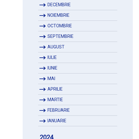
DECEMBRIE
NOIEMBRIE
OCTOMBRIE
SEPTEMBRIE
AUGUST
IULIE
IUNIE
MAI
APRILIE
MARTIE
FEBRUARIE
IANUARIE
2024