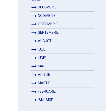
DECEMBRIE
NOIEMBRIE
OCTOMBRIE
SEPTEMBRIE
AUGUST
IULIE
IUNIE
MAI
APRILIE
MARTIE
FEBRUARIE
IANUARIE