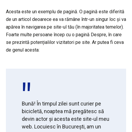
Acesta este un exemplu de pagină. O pagină este diferită
de un articol deoarece ea va rămâne într-un singur loc și va
apărea în navigarea pe site-ul tău (în majoritatea temelor).
Foarte multe persoane încep cu o pagină Despre, în care
se prezintă potențialilor vizitatori pe site. Ar putea fi ceva
de genul acesta:
Bună! În timpul zilei sunt curier pe
bicicletă, noaptea mă pregătesc să
devin actor și acesta este site-ul meu
web. Locuiesc în București, am un