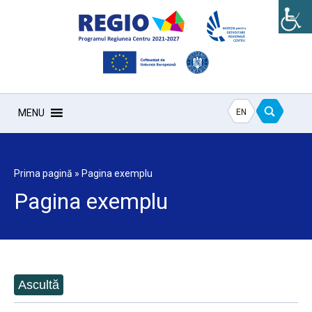
EN
MENU
Prima pagină
»
Pagina exemplu
Pagina exemplu