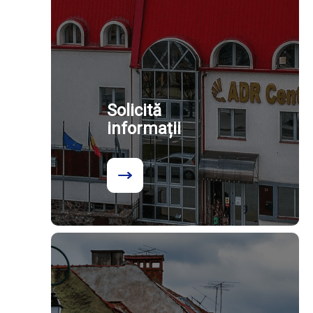
Solicită
informații