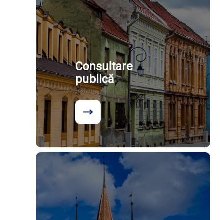
Consultare
publică