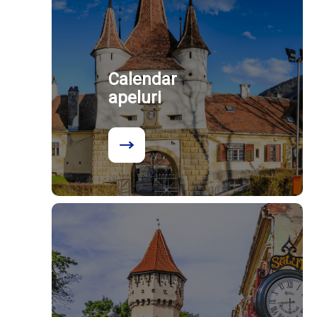
Calendar
apeluri