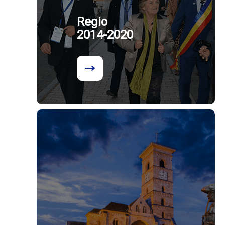
Regio
2014-2020