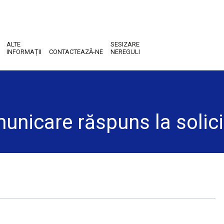
ALTE
SESIZARE
INFORMAȚII
CONTACTEAZĂ-NE
NEREGULI
unicare răspuns la solici