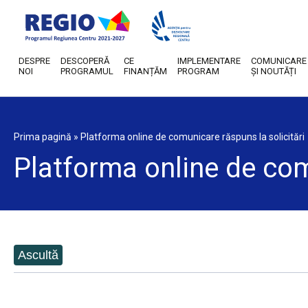
DESPRE
DESCOPERĂ
CE
IMPLEMENTARE
COMUNICARE
NOI
PROGRAMUL
FINANȚĂM
PROGRAM
ȘI NOUTĂȚI
Prima pagină
»
Platforma online de comunicare răspuns la solicitări
Platforma online de com