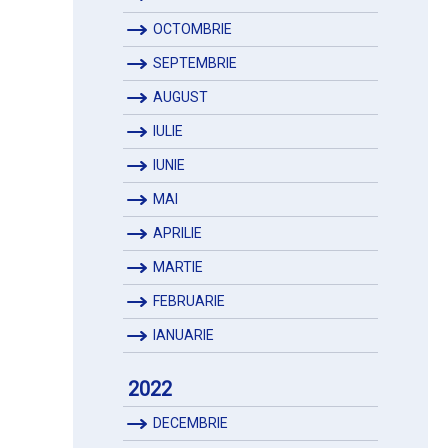
OCTOMBRIE
SEPTEMBRIE
AUGUST
IULIE
IUNIE
MAI
APRILIE
MARTIE
FEBRUARIE
IANUARIE
2022
DECEMBRIE