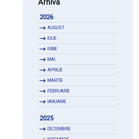
Arhivă
2026
AUGUST
IULIE
IUNIE
MAI
APRILIE
MARTIE
FEBRUARIE
IANUARIE
2025
DECEMBRIE