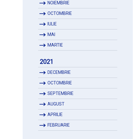
NOIEMBRIE
OCTOMBRIE
IULIE
MAI
MARTIE
2021
DECEMBRIE
OCTOMBRIE
SEPTEMBRIE
AUGUST
APRILIE
FEBRUARIE