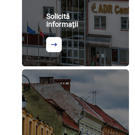
Solicită
informații