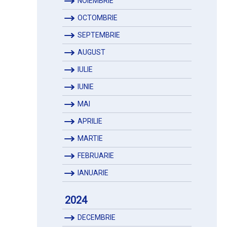
NOIEMBRIE
OCTOMBRIE
SEPTEMBRIE
AUGUST
IULIE
IUNIE
MAI
APRILIE
MARTIE
FEBRUARIE
IANUARIE
2024
DECEMBRIE