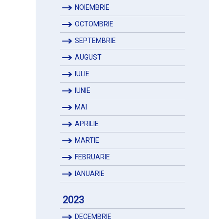
NOIEMBRIE
OCTOMBRIE
SEPTEMBRIE
AUGUST
IULIE
IUNIE
MAI
APRILIE
MARTIE
FEBRUARIE
IANUARIE
2023
DECEMBRIE