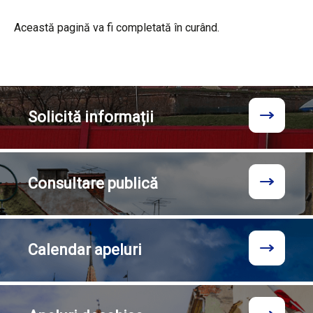
Această pagină va fi completată în curând.
Solicită
informații
Consultare
publică
Calendar
apeluri