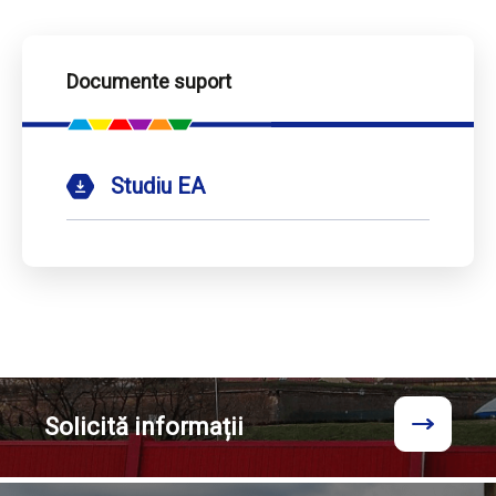
Documente suport
Studiu EA
Solicită
informații