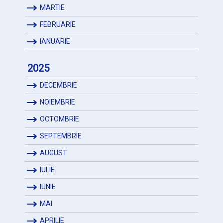
MARTIE
FEBRUARIE
IANUARIE
2025
DECEMBRIE
NOIEMBRIE
OCTOMBRIE
SEPTEMBRIE
AUGUST
IULIE
IUNIE
MAI
APRILIE