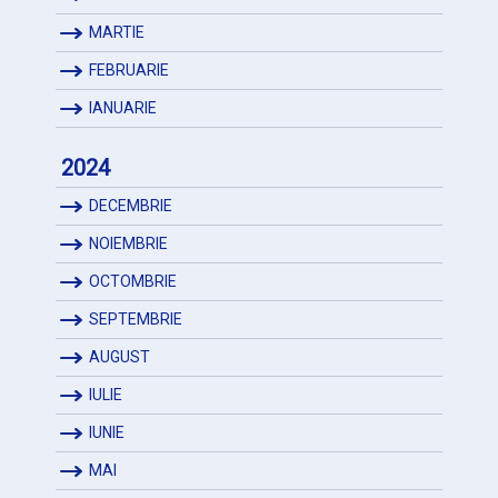
MARTIE
FEBRUARIE
IANUARIE
2024
DECEMBRIE
NOIEMBRIE
OCTOMBRIE
SEPTEMBRIE
AUGUST
IULIE
IUNIE
MAI