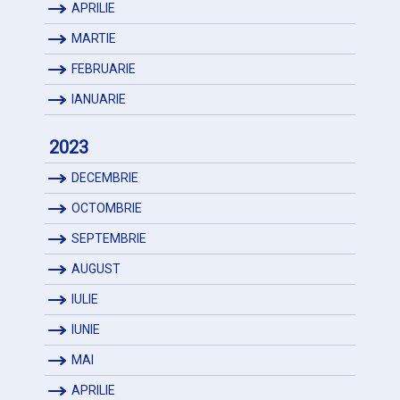
APRILIE
MARTIE
FEBRUARIE
IANUARIE
2023
DECEMBRIE
OCTOMBRIE
SEPTEMBRIE
AUGUST
IULIE
IUNIE
MAI
APRILIE