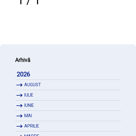
1 / 1
Arhivă
2026
AUGUST
IULIE
IUNIE
MAI
APRILIE