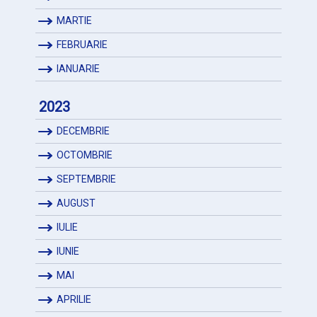
MARTIE
FEBRUARIE
IANUARIE
2023
DECEMBRIE
OCTOMBRIE
SEPTEMBRIE
AUGUST
IULIE
IUNIE
MAI
APRILIE