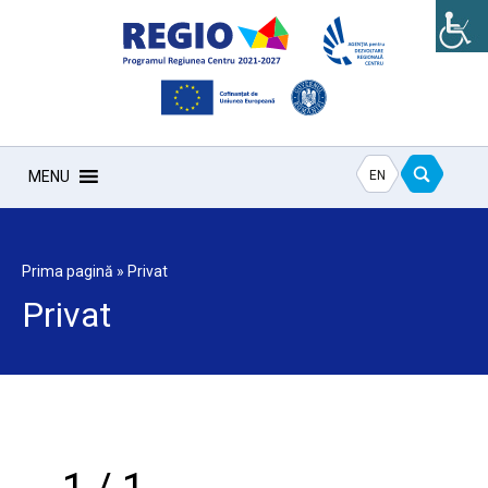
EN
MENU
Prima pagină
»
Privat
Privat