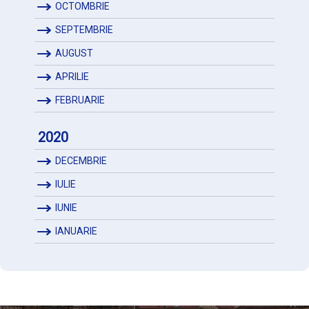
OCTOMBRIE
SEPTEMBRIE
AUGUST
APRILIE
FEBRUARIE
2020
DECEMBRIE
IULIE
IUNIE
IANUARIE