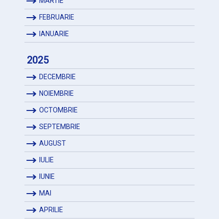
MARTIE
FEBRUARIE
IANUARIE
2025
DECEMBRIE
NOIEMBRIE
OCTOMBRIE
SEPTEMBRIE
AUGUST
IULIE
IUNIE
MAI
APRILIE