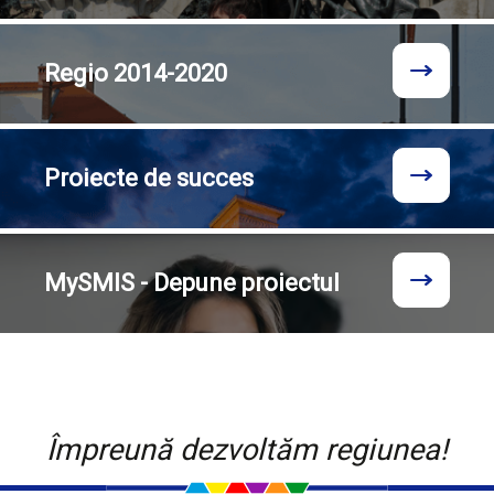
Regio
2014-2020
Proiecte
de succes
MySMIS - Depune proiectul
Împreună dezvoltăm regiunea!