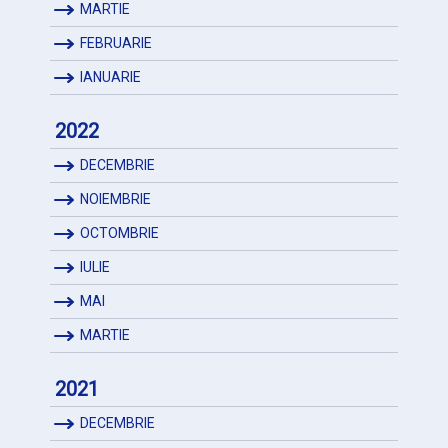
MARTIE
FEBRUARIE
IANUARIE
2022
DECEMBRIE
NOIEMBRIE
OCTOMBRIE
IULIE
MAI
MARTIE
2021
DECEMBRIE