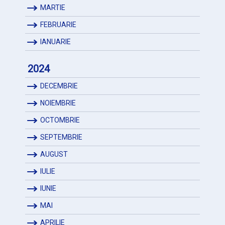
MARTIE
FEBRUARIE
IANUARIE
2024
DECEMBRIE
NOIEMBRIE
OCTOMBRIE
SEPTEMBRIE
AUGUST
IULIE
IUNIE
MAI
APRILIE