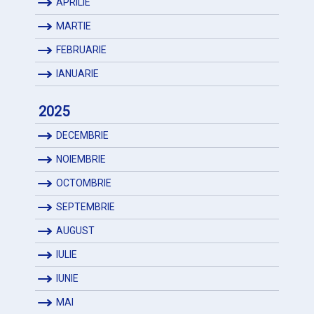
APRILIE
MARTIE
FEBRUARIE
IANUARIE
2025
DECEMBRIE
NOIEMBRIE
OCTOMBRIE
SEPTEMBRIE
AUGUST
IULIE
IUNIE
MAI