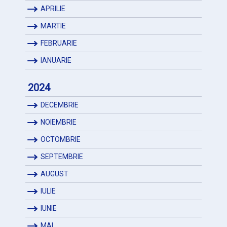
APRILIE
MARTIE
FEBRUARIE
IANUARIE
2024
DECEMBRIE
NOIEMBRIE
OCTOMBRIE
SEPTEMBRIE
AUGUST
IULIE
IUNIE
MAI