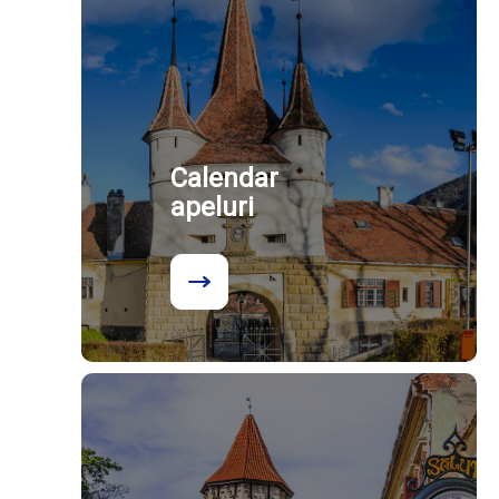
Calendar
apeluri