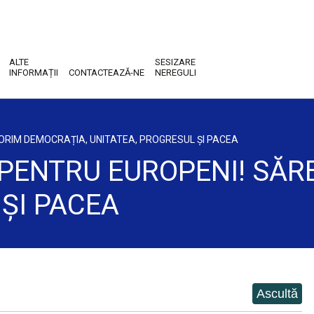
ALTE
SESIZARE
INFORMAȚII
CONTACTEAZĂ-NE
NEREGULI
TORIM DEMOCRAȚIA, UNITATEA, PROGRESUL ȘI PACEA
, PENTRU EUROPENI! SĂ
ȘI PACEA