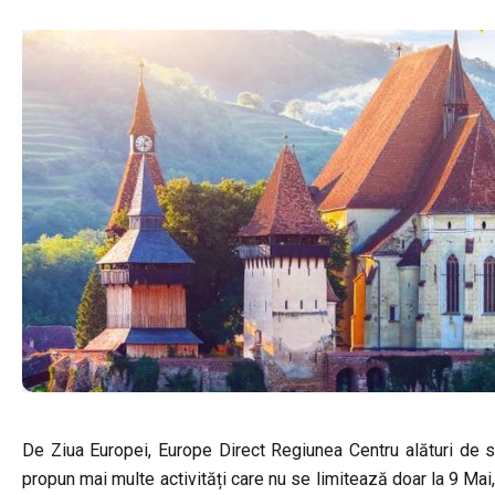
De Ziua Europei, Europe Direct Regiunea Centru alături de 
propun mai multe activități care nu se limitează doar la 9 Mai,