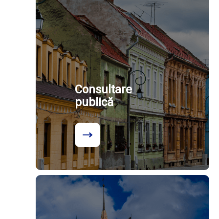
Consultare
publică