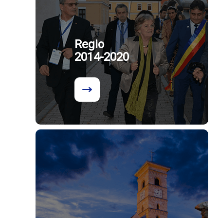
Regio
2014-2020