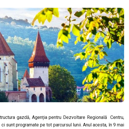
structura gazdă, Agenția pentru Dezvoltare Regională Centru,
 ci sunt programate pe tot parcursul lunii. Anul acesta, în 9 mai