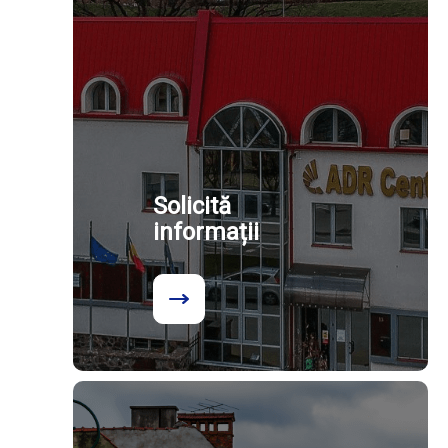
Solicită
informații