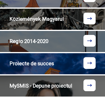
Közlemények
Magyarul
Regio
2014-2020
Proiecte
de succes
MySMIS - Depune proiectul