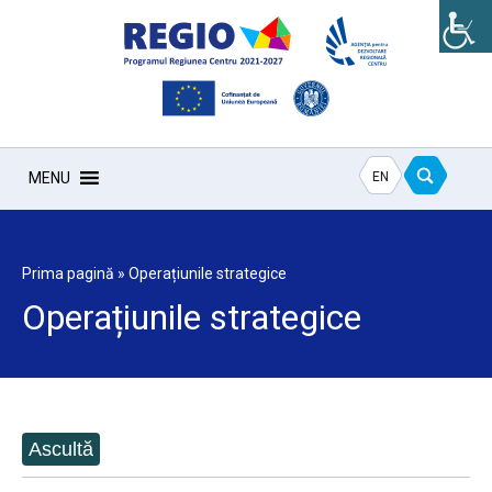
EN
MENU
Prima pagină
»
Operațiunile strategice
Operațiunile strategice