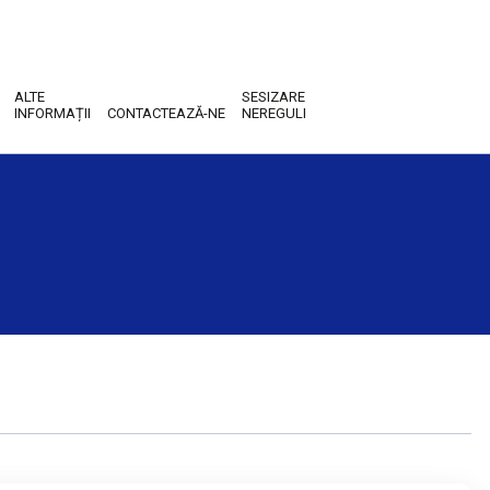
ALTE
SESIZARE
INFORMAȚII
CONTACTEAZĂ-NE
NEREGULI