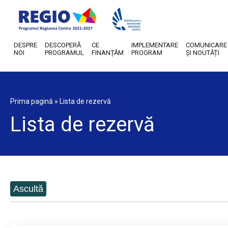
DESPRE
DESCOPERĂ
CE
IMPLEMENTARE
COMUNICARE
NOI
PROGRAMUL
FINANȚĂM
PROGRAM
ȘI NOUTĂȚI
Prima pagină
»
Lista de rezervă
Lista de rezervă