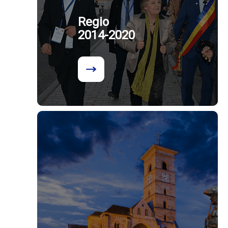
Regio
2014-2020