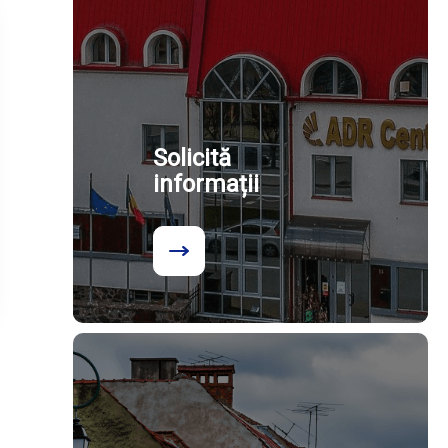
Solicită
informații