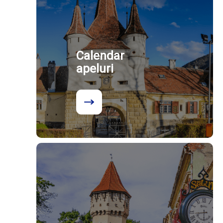
Calendar
apeluri