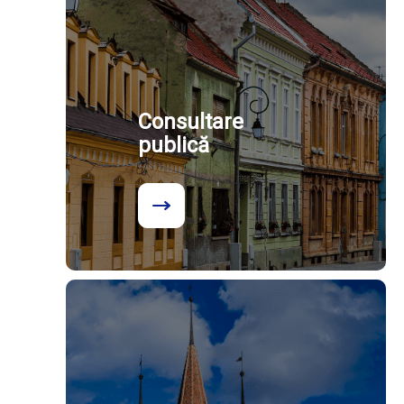
Consultare
publică