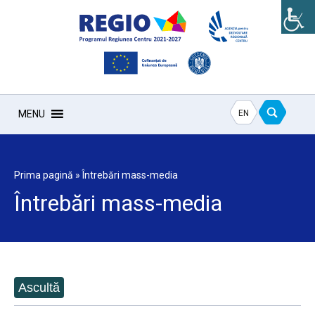
EN
MENU
Prima pagină
»
Întrebări mass-media
Întrebări mass-media