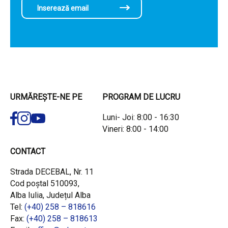
URMĂREȘTE-NE PE
PROGRAM DE LUCRU
Luni- Joi: 8:00 - 16:30
Vineri: 8:00 - 14:00
CONTACT
Strada DECEBAL, Nr. 11
Cod poștal 510093,
Alba Iulia, Județul Alba
Tel:
(+40) 258 – 818616
Fax:
(+40) 258 – 818613