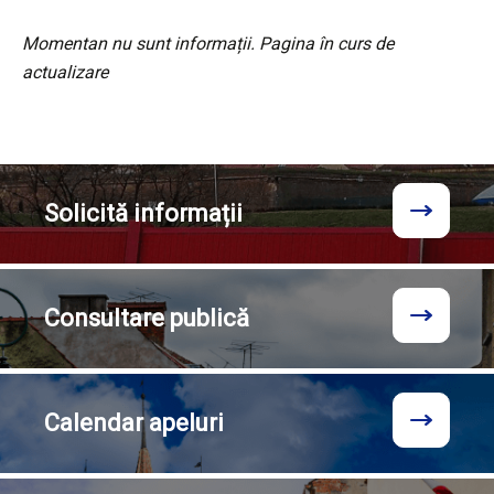
Momentan nu sunt informații. Pagina în curs de
actualizare
Solicită
informații
Consultare
publică
Calendar
apeluri