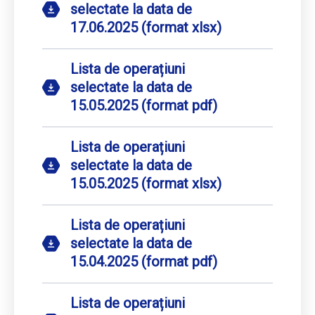
selectate la data de
17.06.2025 (format xlsx)
Lista de operațiuni
selectate la data de
15.05.2025 (format pdf)
Lista de operațiuni
selectate la data de
15.05.2025 (format xlsx)
Lista de operațiuni
selectate la data de
15.04.2025 (format pdf)
Lista de operațiuni