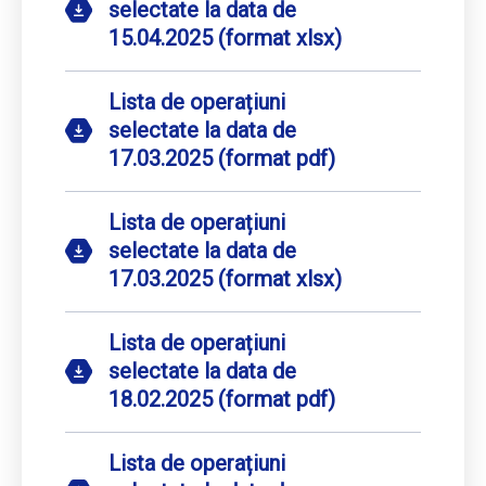
selectate la data de
15.04.2025 (format xlsx)
Lista de operațiuni
selectate la data de
17.03.2025 (format pdf)
Lista de operațiuni
selectate la data de
17.03.2025 (format xlsx)
Lista de operațiuni
selectate la data de
18.02.2025 (format pdf)
Lista de operațiuni