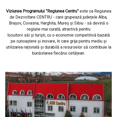
Viziunea Programului ”Regiunea Centru”
este ca Regiunea
de Dezvoltare CENTRU - care grupează județele Alba,
Brașov, Covasna, Harghita, Mureș și Sibiu - să devină o
regiune mai curată, atractivă pentru
locuitorii săi și turiști, cu o economie competitivă bazată
pe cunoaștere și inovare, în care grija pentru mediu și
utilizarea rațională și durabilă a resurselor să contribuie la
bunăstarea fiecărui cetățean.