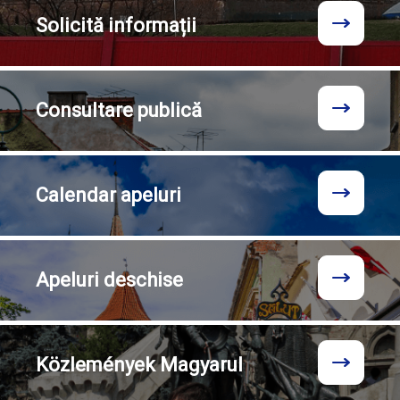
Solicită
informații
Consultare
publică
Calendar
apeluri
Apeluri
deschise
Közlemények
Magyarul