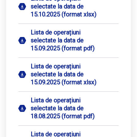
selectate la data de
15.10.2025 (format xlsx)
Lista de operațiuni
selectate la data de
15.09.2025 (format pdf)
Lista de operațiuni
selectate la data de
15.09.2025 (format xlsx)
Lista de operațiuni
selectate la data de
18.08.2025 (format pdf)
Lista de operațiuni