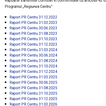
Rapoarte transmise Comisiei în conformitate cu articolul 42 
Programul „Regiunea Centru”
Raport PR Centru 31.12.2022
Raport PR Centru 31.03.2023
Raport PR Centru 30.06.2023
Raport PR Centru 31.08.2023
Raport PR Centru 31.10.2023
Raport PR Centru 31.12.2023
Raport PR Centru 31.03.2024
Raport PR Centru 30.06.2024
Raport PR Centru 31.08.2024
Raport PR Centru 31.10.2024
Raport PR Centru 31.12.2024
Raport PR Centru 31.03.2025
Raport PR Centru 30.06.2025
Raport PR Centru 31.08.2025
Raport PR Centru 31.10.2025
Raport PR Centru 31.12.2025
Raport PR Centru 31.03.2026