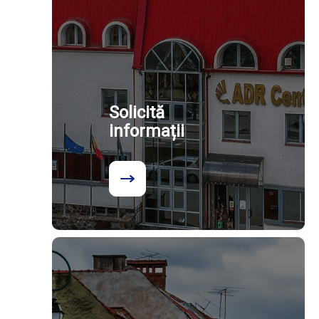
Solicită
informații