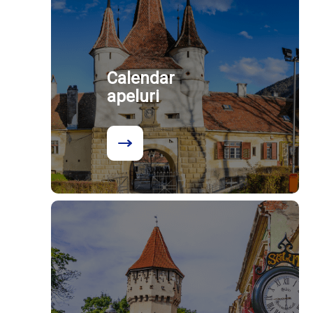
Calendar
apeluri