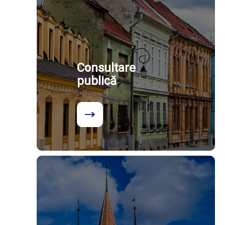
Consultare
publică