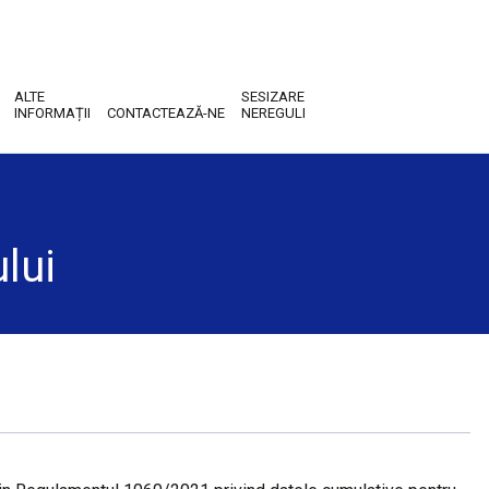
ALTE
SESIZARE
INFORMAȚII
CONTACTEAZĂ-NE
NEREGULI
lui