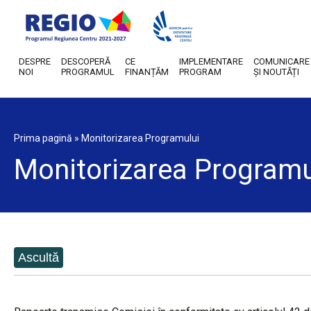
DESPRE
DESCOPERĂ
CE
IMPLEMENTARE
COMUNICARE
NOI
PROGRAMUL
FINANȚĂM
PROGRAM
ȘI NOUTĂȚI
Prima pagină
»
Monitorizarea Programului
Monitorizarea Programu