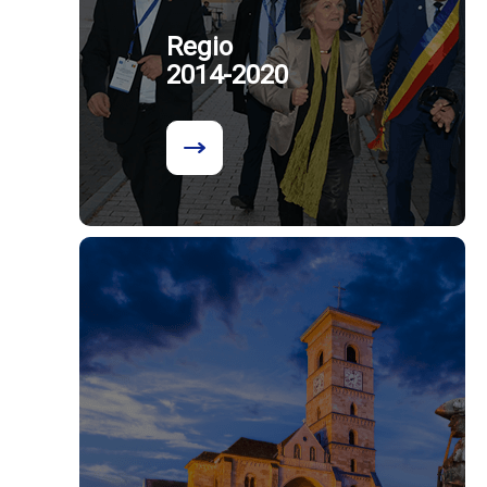
Regio
2014-2020