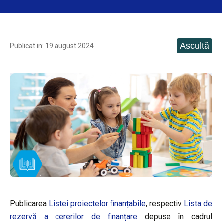
Publicat in: 19 august 2024
Publicarea
Listei proiectelor finanțabile
, respectiv
Lista de
rezervă a cererilor de finanțare
depuse în cadrul