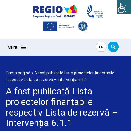
EN
MENU
Prima pagină
»
A fost publicată Lista proiectelor finanțabile
respectiv Lista de rezervă – Intervenția 6.1.1
A fost publicată Lista
proiectelor finanțabile
respectiv Lista de rezervă –
Intervenția 6.1.1