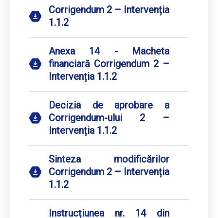
Corrigendum 2 – Intervenția
1.1.2
Anexa 14 - Macheta
financiară Corrigendum 2 –
Intervenția 1.1.2
Decizia de aprobare a
Corrigendum-ului 2 –
Intervenția 1.1.2
Sinteza modificărilor
Corrigendum 2 – Intervenția
1.1.2
Instrucțiunea nr. 14 din