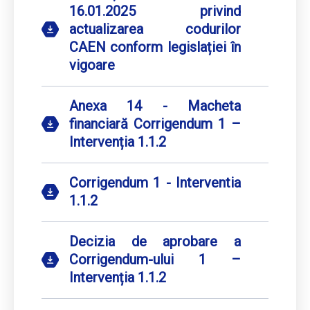
16.01.2025 privind
actualizarea codurilor
CAEN conform legislației în
vigoare
Anexa 14 - Macheta
financiară Corrigendum 1 –
Intervenția 1.1.2
Corrigendum 1 - Interventia
1.1.2
Decizia de aprobare a
Corrigendum-ului 1 –
Intervenția 1.1.2