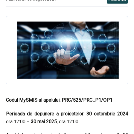
Codul MySMIS al apelului: PRC/525/PRC_P1/OP1
Perioada de depunere a proiectelor: 30 octombrie 2024
ora 12:00 –
30 mai 2025
, ora 12:00