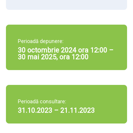
Perioadă depunere:
30 octombrie 2024 ora 12:00 –
30 mai 2025, ora 12:00
Perioadă consultare:
31.10.2023 – 21.11.2023