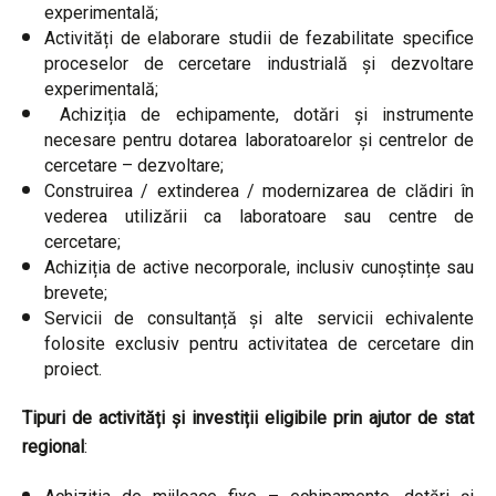
experimentală;
Activități de elaborare studii de fezabilitate specifice
proceselor de cercetare industrială și dezvoltare
experimentală;
Achiziția de echipamente, dotări și instrumente
necesare pentru dotarea laboratoarelor și centrelor de
cercetare – dezvoltare;
Construirea / extinderea / modernizarea de clădiri în
vederea utilizării ca laboratoare sau centre de
cercetare;
Achiziția de active necorporale, inclusiv cunoștințe sau
brevete;
Servicii de consultanță și alte servicii echivalente
folosite exclusiv pentru activitatea de cercetare din
proiect.
Tipuri de activități și investiții eligibile prin ajutor de stat
regional
: