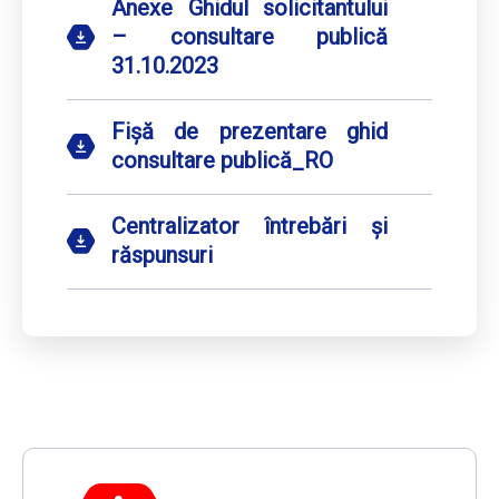
Anexe Ghidul solicitantului
– consultare publică
31.10.2023
Fișă de prezentare ghid
consultare publică_RO
Centralizator întrebări și
răspunsuri