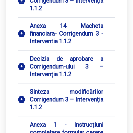
Corrigendum 3 – Intervenția
1.1.2
Anexa 14 Macheta
financiara- Corrigendum 3 -
Interventia 1.1.2
Decizia de aprobare a
Corrigendum-ului 3 –
Intervenția 1.1.2
Sinteza modificărilor
Corrigendum 3 – Intervenția
1.1.2
Anexa 1 - Instrucțiuni
completare formular cerere