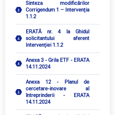
Sinteza modificărilor
Corrigendum 1 – Intervenția
1.1.2
ERATĂ nr. 4 la Ghidul
solicitantului aferent
Intervenției 1.1.2
Anexa 3 - Grila ETF - ERATA
14.11.2024
Anexa 12 - Planul de
cercetare-inovare al
întreprinderii - ERATA
14.11.2024