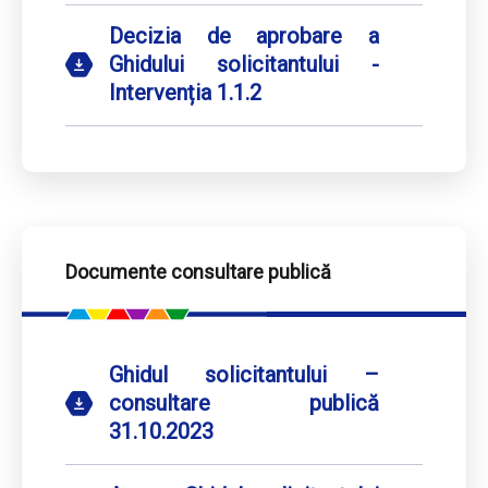
Decizia de aprobare a
Ghidului solicitantului -
Intervenția 1.1.2
Documente consultare publică
Ghidul solicitantului –
consultare publică
31.10.2023