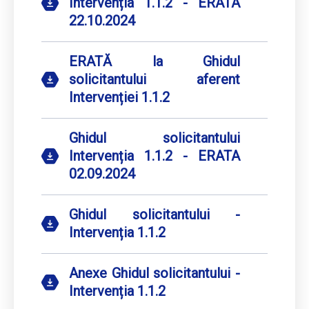
Intervenția 1.1.2 - ERATA
22.10.2024
ERATĂ la Ghidul
solicitantului aferent
Intervenției 1.1.2
Ghidul solicitantului
Intervenția 1.1.2 - ERATA
02.09.2024
Ghidul solicitantului -
Intervenția 1.1.2
Anexe Ghidul solicitantului -
Intervenția 1.1.2