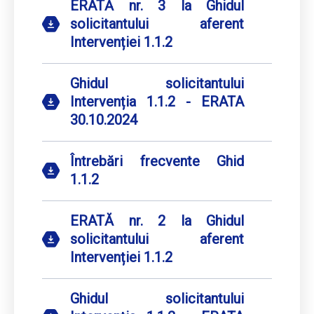
ERATĂ nr. 3 la Ghidul
solicitantului aferent
Intervenției 1.1.2
Ghidul solicitantului
Intervenția 1.1.2 - ERATA
30.10.2024
Întrebări frecvente Ghid
1.1.2
ERATĂ nr. 2 la Ghidul
solicitantului aferent
Intervenției 1.1.2
Ghidul solicitantului