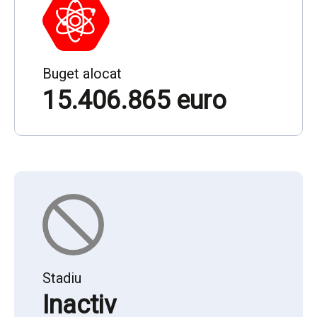
Buget alocat
15.406.865 euro
Stadiu
Inactiv