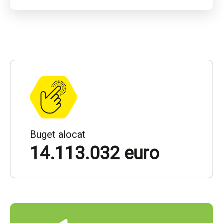
Buget alocat
14.113.032 euro