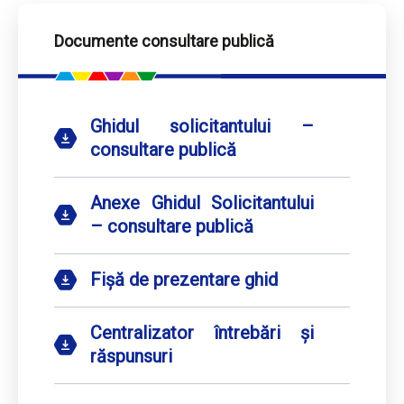
Documente consultare publică
Ghidul solicitantului –
consultare publică
Anexe Ghidul Solicitantului
– consultare publică
Fișă de prezentare ghid
Centralizator întrebări și
răspunsuri