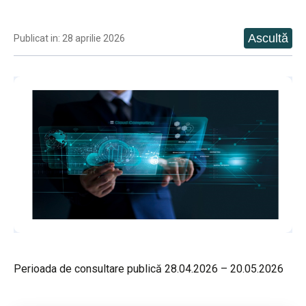
Publicat in: 28 aprilie 2026
Perioada de consultare publică 28.04.2026 – 20.05.2026