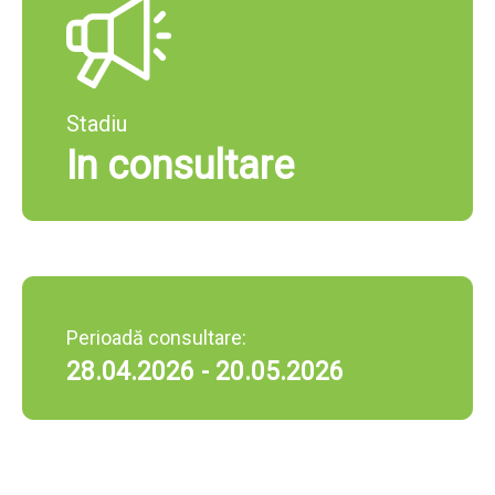
Stadiu
In consultare
Perioadă consultare:
28.04.2026 - 20.05.2026