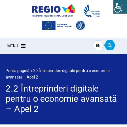
EN
MENU
Prima pagină
»
2.2 Întreprinderi digitale pentru o economie
avansată – Apel 2
2.2 Întreprinderi digitale
pentru o economie avansată
– Apel 2