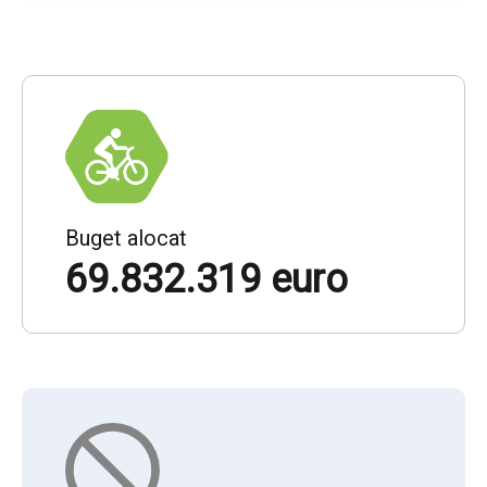
Buget alocat
69.832.319 euro