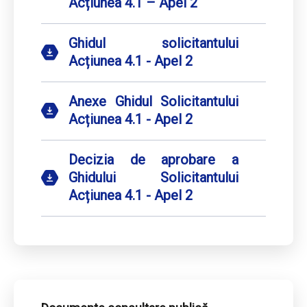
Acțiunea 4.1 – Apel 2
Ghidul solicitantului
Acțiunea 4.1 - Apel 2
Anexe Ghidul Solicitantului
Acțiunea 4.1 - Apel 2
Decizia de aprobare a
Ghidului Solicitantului
Acțiunea 4.1 - Apel 2