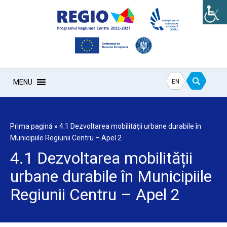
EN
MENU
Prima pagină
»
4.1 Dezvoltarea mobilității urbane durabile în
Municipiile Regiunii Centru – Apel 2
4.1 Dezvoltarea mobilității
urbane durabile în Municipiile
Regiunii Centru – Apel 2