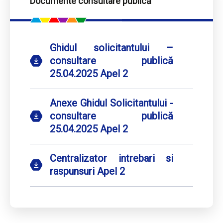
Documente consultare publică
Ghidul solicitantului –
consultare publică
25.04.2025 Apel 2
Anexe Ghidul Solicitantului -
consultare publică
25.04.2025 Apel 2
Centralizator intrebari si
raspunsuri Apel 2