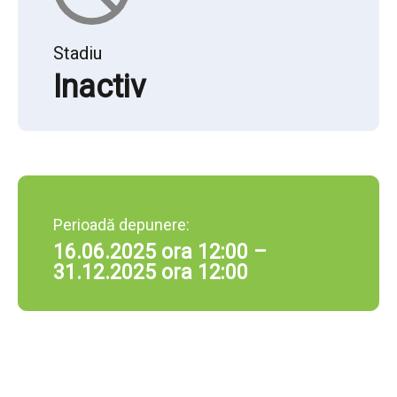
Stadiu
Inactiv
Perioadă depunere:
16.06.2025 ora 12:00 –
31.12.2025 ora 12:00