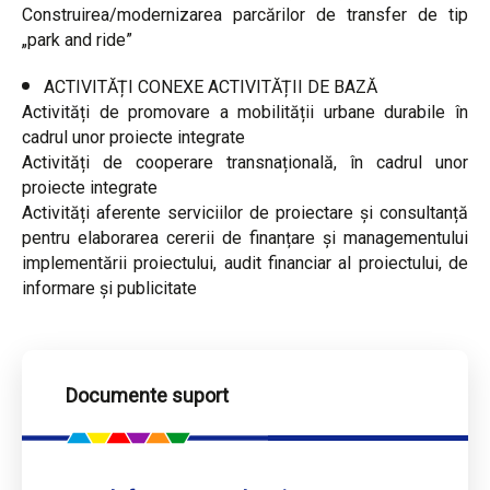
Construirea/modernizarea parcărilor de transfer de tip
„park and ride”
ACTIVITĂȚI CONEXE ACTIVITĂȚII DE BAZĂ
Activități de promovare a mobilității urbane durabile în
cadrul unor proiecte integrate
Activități de cooperare transnațională, în cadrul unor
proiecte integrate
Activități aferente serviciilor de proiectare și consultanță
pentru elaborarea cererii de finanțare și managementului
implementării proiectului, audit financiar al proiectului, de
informare și publicitate
Documente suport