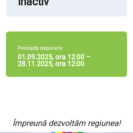
Inactiv
Perioadă depunere:
01.09.2025, ora 12:00 –
28.11.2025, ora 12:00
Împreună dezvoltăm regiunea!