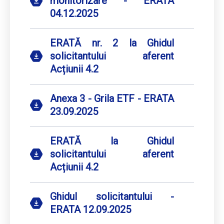
monitorizare - ERATA
04.12.2025
ERATĂ nr. 2 la Ghidul
solicitantului aferent
Acțiunii 4.2
Anexa 3 - Grila ETF - ERATA
23.09.2025
ERATĂ la Ghidul
solicitantului aferent
Acțiunii 4.2
Ghidul solicitantului -
ERATA 12.09.2025