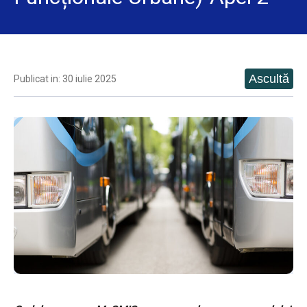
Publicat in: 30 iulie 2025