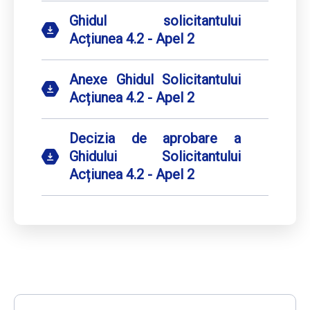
Ghidul solicitantului
Acțiunea 4.2 - Apel 2
Anexe Ghidul Solicitantului
Acțiunea 4.2 - Apel 2
Decizia de aprobare a
Ghidului Solicitantului
Acțiunea 4.2 - Apel 2