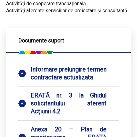
Activități de cooperare transnațională
Activități aferente serviciilor de proiectare și consultanță
Documente suport
Informare prelungire termen
contractare actualizata
ERATĂ nr. 3 la Ghidul
solicitantului aferent
Acțiunii 4.2
Anexa 20 – Plan de