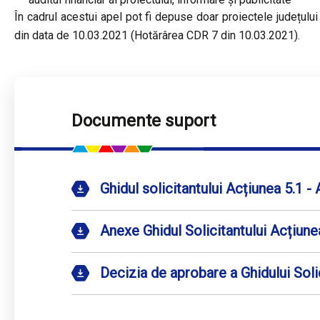
În cadrul acestui apel pot fi depuse doar proiectele județului
din data de 10.03.2021 (Hotărârea CDR 7 din 10.03.2021).
Documente suport
Ghidul solicitantului Acțiunea 5.1 - 
Anexe Ghidul Solicitantului Acțiunea
Decizia de aprobare a Ghidului Solic