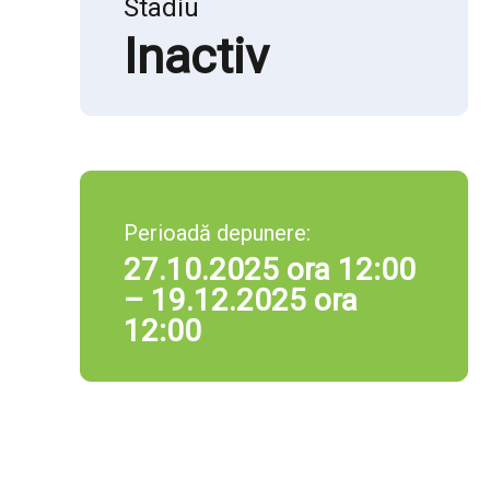
Stadiu
Inactiv
Perioadă depunere:
27.10.2025 ora 12:00
– 19.12.2025 ora
12:00