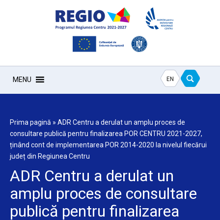
EN
MENU
Prima pagină
»
ADR Centru a derulat un amplu proces de
consultare publică pentru finalizarea POR CENTRU 2021-2027,
ținând cont de implementarea POR 2014-2020 la nivelul fiecărui
județ din Regiunea Centru
ADR Centru a derulat un
amplu proces de consultare
publică pentru finalizarea