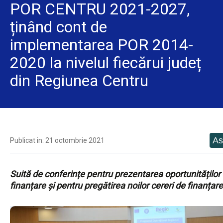
POR CENTRU 2021-2027,
ținând cont de
implementarea POR 2014-
2020 la nivelul fiecărui județ
din Regiunea Centru
Publicat in: 21 octombrie 2021
Suită de conferințe pentru prezentarea oportunităților
finanțare și pentru pregătirea noilor cereri de finanțare