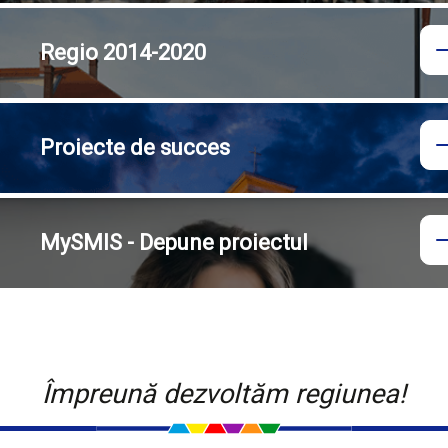
Regio
2014-2020
Proiecte
de succes
MySMIS - Depune proiectul
Împreună dezvoltăm regiunea!