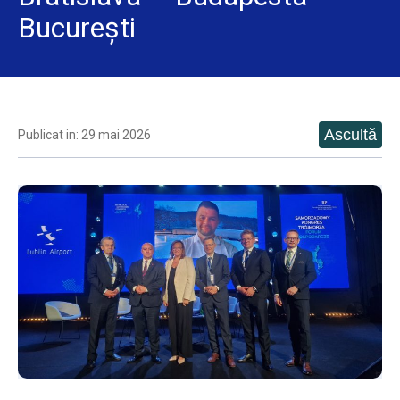
București
Publicat in: 29 mai 2026