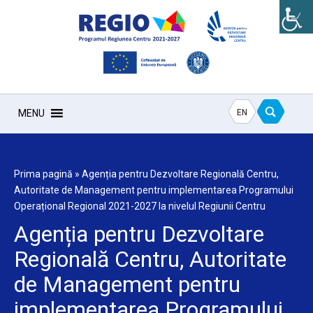
EN
MENU
Prima pagină
»
Agenția pentru Dezvoltare Regională Centru,
Autoritate de Management pentru implementarea Programului
Operațional Regional 2021-2027 la nivelul Regiunii Centru
Agenția pentru Dezvoltare
Regională Centru, Autoritate
de Management pentru
implementarea Programului