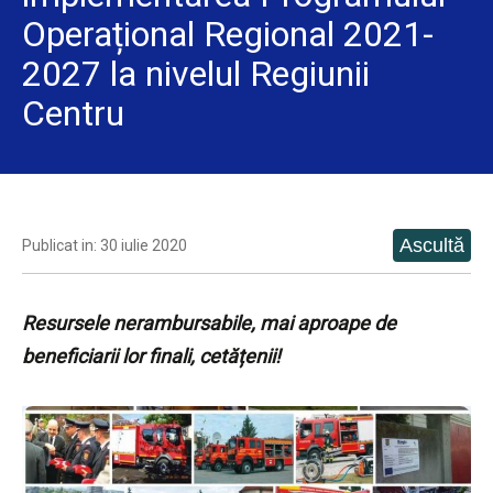
Operațional Regional 2021-
2027 la nivelul Regiunii
Centru
Publicat in: 30 iulie 2020
Resursele nerambursabile, mai aproape de
beneficiarii lor finali, cetățenii!