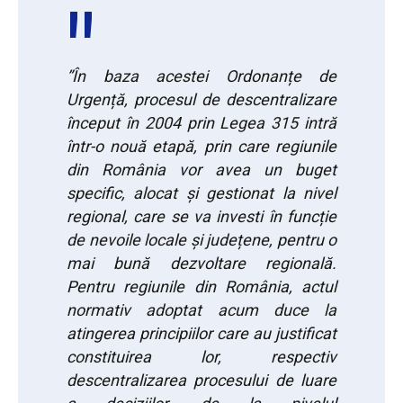
”În baza acestei Ordonanțe de
Urgență, procesul de descentralizare
început în 2004 prin Legea 315 intră
într-o nouă etapă, prin care regiunile
din România vor avea un buget
specific, alocat și gestionat la nivel
regional, care se va investi în funcție
de nevoile locale și județene, pentru o
mai bună dezvoltare regională.
Pentru regiunile din România, actul
normativ adoptat acum duce la
atingerea principiilor care au justificat
constituirea lor, respectiv
descentralizarea procesului de luare