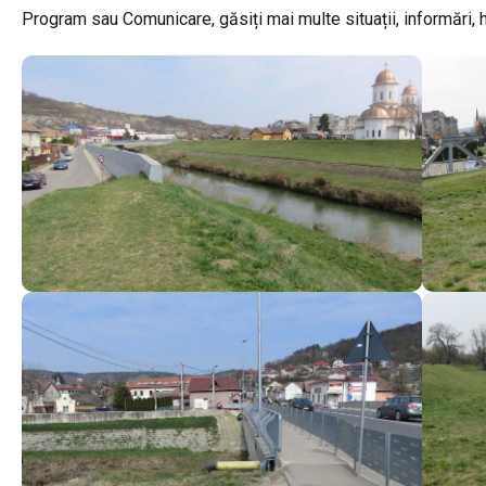
Program sau Comunicare, găsiți mai multe situații, informări, ha