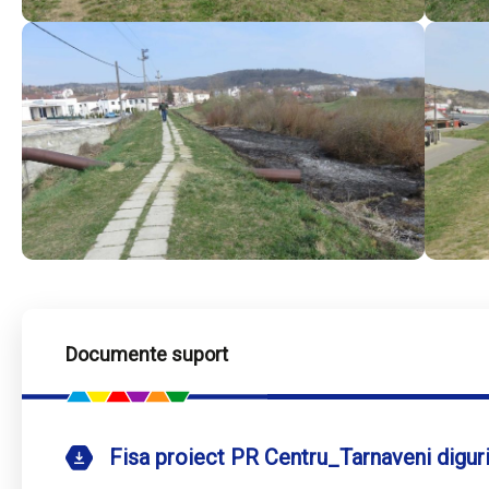
Documente suport
Fisa proiect PR Centru_Tarnaveni digu