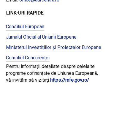
LINK-URI RAPIDE
Consiliul European
Jurnalul Oficial al Uniunii Europene
Ministerul Investițiilor și Proiectelor Europene
Consiliul Concurenței
Pentru informații detaliate despre celelalte
programe cofinanțate de Uniunea Europeană,
vă invităm să vizitați
https://mfe.gov.ro/