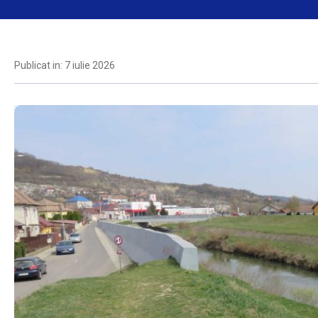
Publicat in: 7 iulie 2026