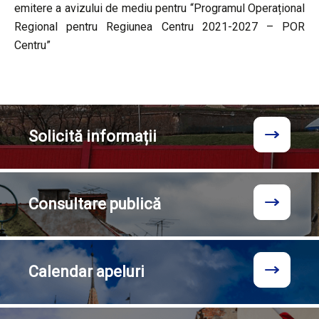
emitere a avizului de mediu pentru “Programul Operațional
Regional pentru Regiunea Centru 2021-2027 – POR
Centru”
Solicită
informații
Consultare
publică
Calendar
apeluri