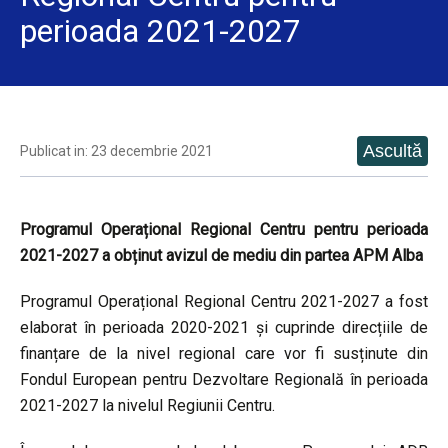
perioada 2021-2027
Publicat in: 23 decembrie 2021
Programul Operațional Regional Centru pentru perioada
2021-2027 a obținut avizul de mediu din partea APM Alba
Programul Operațional Regional Centru 2021-2027 a fost
elaborat în perioada 2020-2021 și cuprinde direcțiile de
finanțare de la nivel regional care vor fi susținute din
Fondul European pentru Dezvoltare Regională în perioada
2021-2027 la nivelul Regiunii Centru.