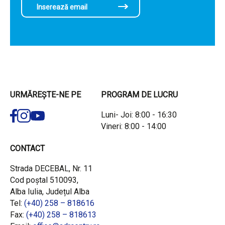
URMĂREȘTE-NE PE
PROGRAM DE LUCRU
Luni- Joi: 8:00 - 16:30
Vineri: 8:00 - 14:00
CONTACT
Strada DECEBAL, Nr. 11
Cod poștal 510093,
Alba Iulia, Județul Alba
Tel:
(+40) 258 – 818616
Fax:
(+40) 258 – 818613