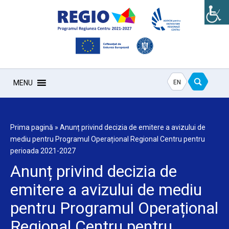
EN
MENU
Prima pagină
»
Anunț privind decizia de emitere a avizului de
mediu pentru Programul Operațional Regional Centru pentru
perioada 2021-2027
Anunț privind decizia de
emitere a avizului de mediu
pentru Programul Operațional
Regional Centru pentru