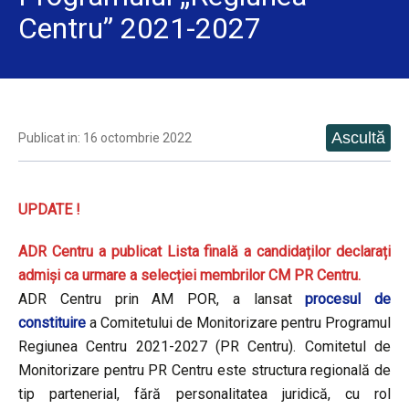
Centru” 2021-2027
Publicat in: 16 octombrie 2022
UPDATE !
ADR Centru a publicat Lista finală a candidaților declarați
admiși ca urmare a selecției membrilor CM PR Centru.
ADR Centru prin AM POR, a lansat
procesul de
constituire
a Comitetului de Monitorizare pentru Programul
Regiunea Centru 2021-2027 (PR Centru). Comitetul de
Monitorizare pentru PR Centru este structura regională de
tip partenerial, fără personalitatea juridică, cu rol