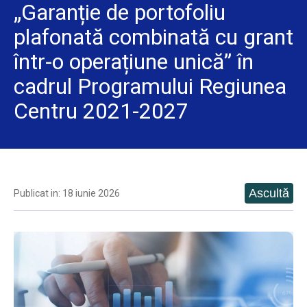
„Garanție de portofoliu
plafonată combinată cu grant
într-o operațiune unică” în
cadrul Programului Regiunea
Centru 2021-2027
Publicat in: 18 iunie 2026