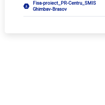
Fisa-proiect_PR-Centru_SMIS 
Ghimbav-Brasov