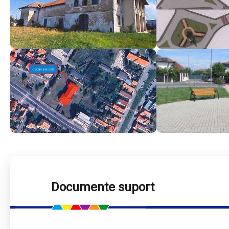
Documente suport