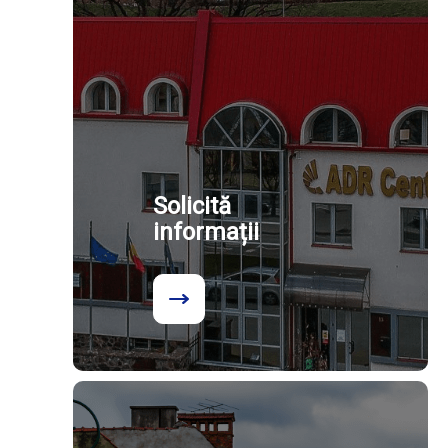
Solicită
informații