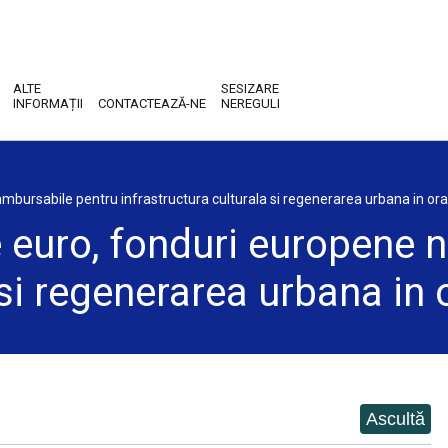
ALTE
SESIZARE
INFORMAȚII
CONTACTEAZĂ-NE
NEREGULI
mbursabile pentru infrastructura culturala si regenerarea urbana in or
 euro, fonduri europene 
a si regenerarea urbana in