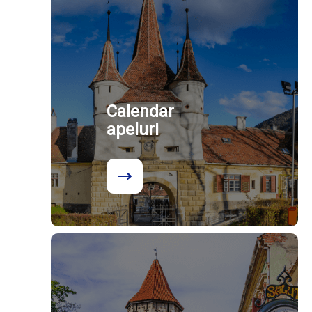
Calendar
apeluri