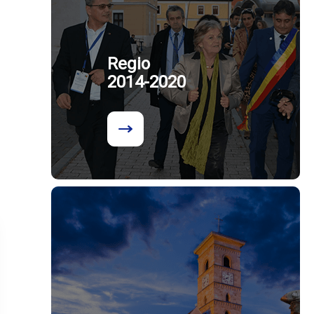
Regio
2014-2020