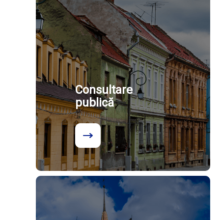
Consultare
publică