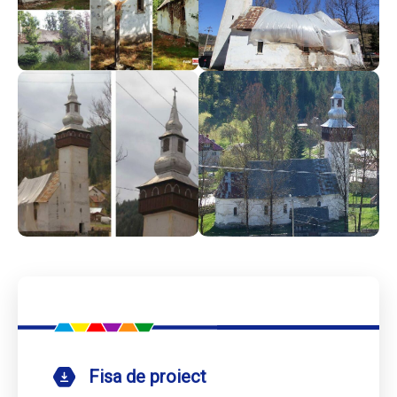
Fisa de proiect