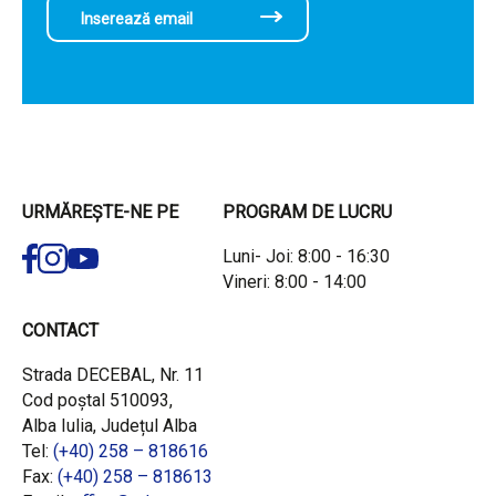
URMĂREȘTE-NE PE
PROGRAM DE LUCRU
Luni- Joi: 8:00 - 16:30
Vineri: 8:00 - 14:00
CONTACT
Strada DECEBAL, Nr. 11
Cod poștal 510093,
Alba Iulia, Județul Alba
Tel:
(+40) 258 – 818616
Fax:
(+40) 258 – 818613