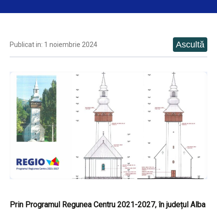
Publicat in: 1 noiembrie 2024
Prin Programul Regunea Centru 2021-2027, în județul Alba