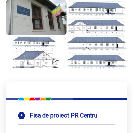
Fisa de proiect PR Centru