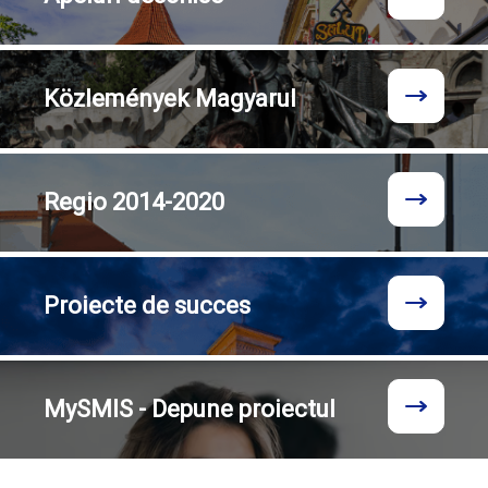
Közlemények
Magyarul
Regio
2014-2020
Proiecte
de succes
MySMIS - Depune proiectul