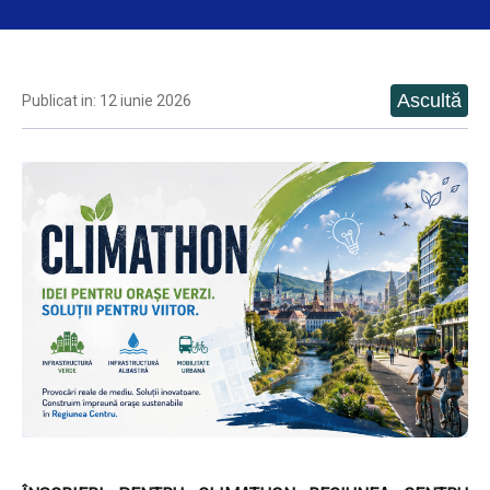
Publicat in: 12 iunie 2026