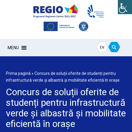
EN
MENU
Prima pagină
»
Concurs de soluții oferite de studenți pentru
infrastructură verde și albastră și mobilitate eficientă în orașe
Concurs de soluții oferite de
studenți pentru infrastructură
verde și albastră și mobilitate
eficientă în orașe