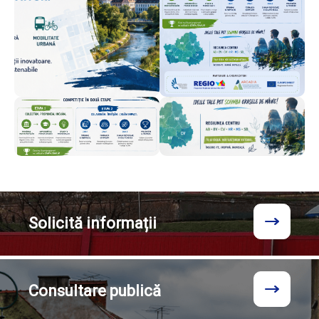
Solicită
informații
Consultare
publică