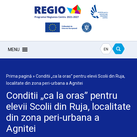
EN
MENU
Prima pagină
»
Conditii „ca la oras” pentru elevii Scolii din Ruja,
localitate din zona peri-urbana a Agnitei
Conditii „ca la oras” pentru
elevii Scolii din Ruja, localitate
din zona peri-urbana a
Agnitei