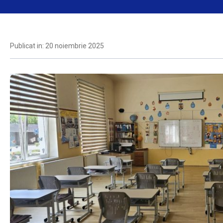
Publicat in: 20 noiembrie 2025