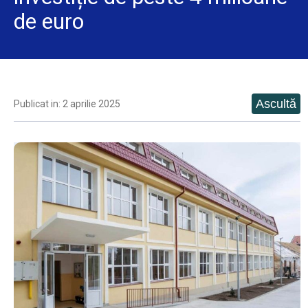
de euro
Publicat in: 2 aprilie 2025