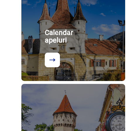
Calendar
apeluri