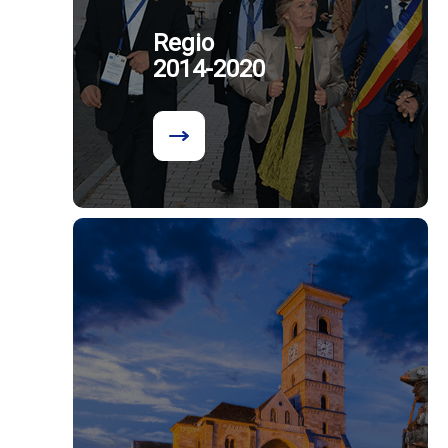
Regio
2014-2020