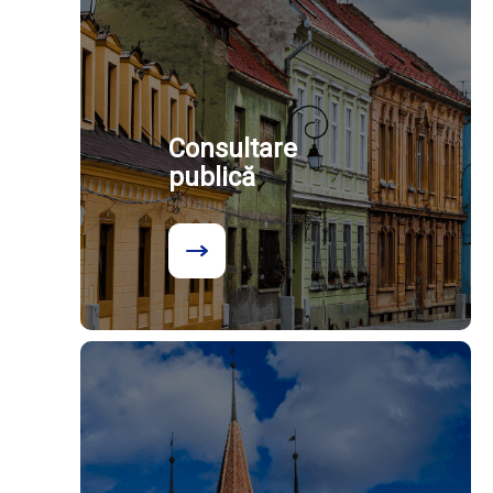
Consultare
publică