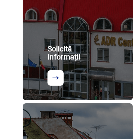
Solicită
informații